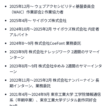
2025年12月～ ウェブアクセシビリティ基盤委員会
（WAIC）作業部会2 作業協力者
2025年4月～ サイボウズ株式会社
2024年10月～2025年2月 サイボウズ株式会社 内定者
アルバイト
2024年8～9月 株式会社CoeFont 業務委託
2023年9月 株式会社ナレッジワーク 2週間のサマーイ
ンターン
2023年8月～9月 株式会社ゆめみ 2週間のサマーインタ
ーン
2022年11月～2025年2月 株式会社ナンバーナイン 長
期インターン、業務委託
2021年4月～2024年9月 東京工業大学 工学院情報通信
系（早期卒業）、東京工業大学デジタル創作同好会
traP