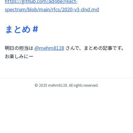
https://github.com/adobe/react-
spectrum/blob/main/rfcs/2020-v3-dnd.md
まとめ
#
明日の担当は 
@mehm8128
 さんで、まとめの記事です。
お楽しみにー
© 2025 mehm8128. All rights reserved.