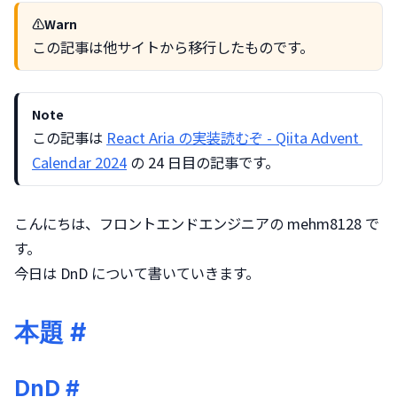
Warn
この記事は他サイトから移行したものです。
Note
この記事は 
React Aria の実装読むぞ - Qiita Advent 
Calendar 2024
 の 24 日目の記事です。
こんにちは、フロントエンドエンジニアの mehm8128 で
す。

今日は DnD について書いていきます。
本題
#
DnD
#