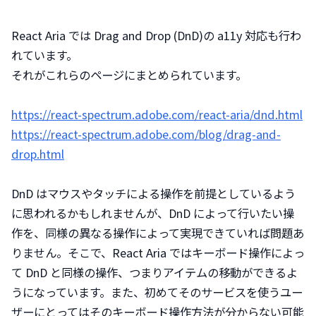
React Aria では Drag and Drop (DnD)の a11y 対応も行わ
れています。

それがこれらのページにまとめられています。
https://react-spectrum.adobe.com/react-aria/dnd.html
https://react-spectrum.adobe.com/blog/drag-and-
drop.html
DnD はマウスやタッチによる操作を前提としているよう
に思われるかもしれませんが、DnD によって行いたい操
作を、同様の異なる操作によって実現できていれば問題あ
りません。そこで、React Aria ではキーボード操作によっ
て DnD と同様の操作、つまりアイテムの移動ができるよ
うになっています。また、初めてそのサービスを使うユー
ザーにとってはそのキーボード操作方法が分からない可能