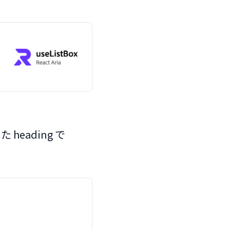
した heading で