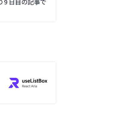
の 9 日目の記事で