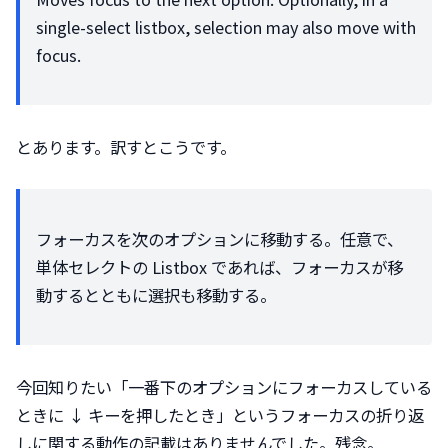
single-select listbox, selection may also move with 
focus.
とあります。訳すとこうです。
フォーカスを次のオプションに移動する。任意で、
単体セレクトの Listbox であれば、フォーカスが移
動するとともに選択も移動する。
今回知りたい「一番下のオプションにフォーカスしている
ときに ↓ キーを押したとき」というフォーカスの折り返
しに関する動作の記載はありませんでした。残念。