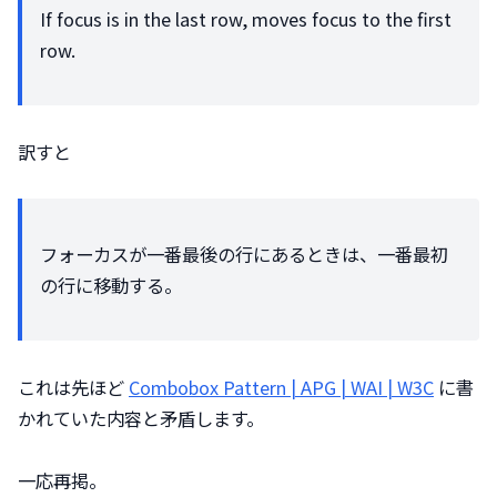
If focus is in the last row, moves focus to the first 
row.
訳すと
フォーカスが一番最後の行にあるときは、一番最初
の行に移動する。
これは先ほど 
Combobox Pattern | APG | WAI | W3C
 に書
かれていた内容と矛盾します。
一応再掲。