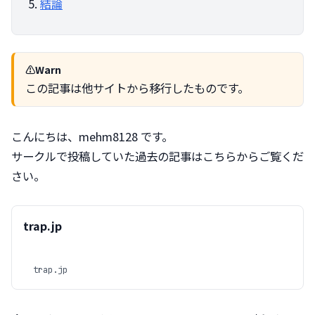
結論
Warn
この記事は他サイトから移行したものです。
こんにちは、mehm8128 です。

サークルで投稿していた過去の記事はこちらからご覧くだ
さい。
trap.jp
trap.jp