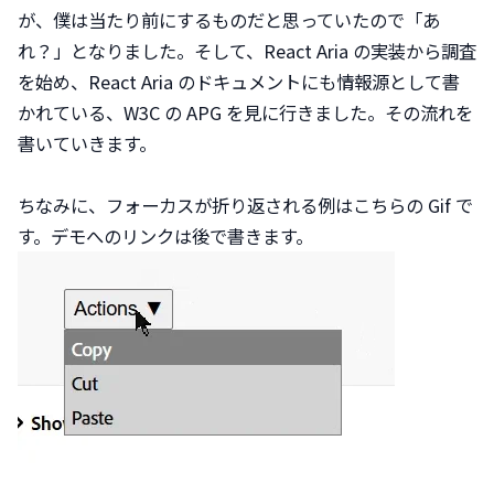
が、僕は当たり前にするものだと思っていたので「あ
れ？」となりました。そして、React Aria の実装から調査
を始め、React Aria のドキュメントにも情報源として書
かれている、W3C の APG を見に行きました。その流れを
書いていきます。
ちなみに、フォーカスが折り返される例はこちらの Gif で