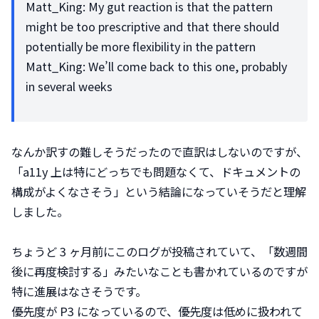
Matt_King: My gut reaction is that the pattern 
might be too prescriptive and that there should 
potentially be more flexibility in the pattern

Matt_King: We’ll come back to this one, probably 
in several weeks
なんか訳すの難しそうだったので直訳はしないのですが、
「a11y 上は特にどっちでも問題なくて、ドキュメントの
構成がよくなさそう」という結論になっていそうだと理解
しました。
ちょうど 3 ヶ月前にこのログが投稿されていて、「数週間
後に再度検討する」みたいなことも書かれているのですが
特に進展はなさそうです。

優先度が P3 になっているので、優先度は低めに扱われて