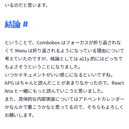
いるのだと思います。
結論
#
ということで、Combobox はフォーカスが折り返されな
くて Menu は折り返されるようになっている理由について
考えていたのですが、結論としては a11y 的にはどっちで
もよさそうということになりました。

いつかドキュメントがいい感じになるといいですね。

APG はちゃんと読んだことがあまりなかったので、React 
Aria と一緒にもっと読んでいこうと思いました。

また、具体的な内部実装についてはアドベントカレンダー
かなんかで書こうかなと思ってるので、そちらもよろしく
お願いします。