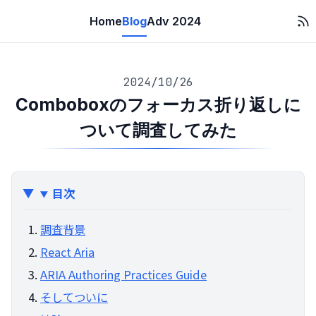
Home
Blog
Adv 2024
2024/10/26
Comboboxのフォーカス折り返しに
ついて調査してみた
目次
調査背景
React Aria
ARIA Authoring Practices Guide
そしてついに