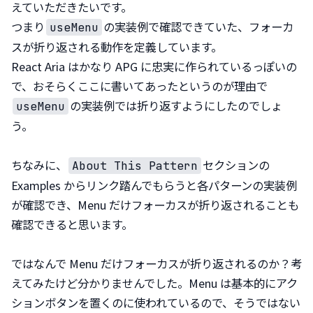
えていただきたいです。

つまり
の実装例で確認できていた、フォーカ
useMenu
スが折り返される動作を定義しています。

React Aria はかなり APG に忠実に作られているっぽいの
で、おそらくここに書いてあったというのが理由で
の実装例では折り返すようにしたのでしょ
useMenu
う。
ちなみに、
セクションの 
About This Pattern
Examples からリンク踏んでもらうと各パターンの実装例
が確認でき、Menu だけフォーカスが折り返されることも
確認できると思います。
ではなんで Menu だけフォーカスが折り返されるのか？考
えてみたけど分かりませんでした。Menu は基本的にアク
ションボタンを置くのに使われているので、そうではない 