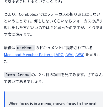
できるようにするということです。
つまり、Combobox ではフォーカスの折り返しはしない
ということです。何もしないくらいならフォーカスの折り
返しをした方がいいのでは？と思ったのですが、とりあえ
ず次に進みます。
最後は
のドキュメントに提示されている 
useMenu
Menu and Menubar Pattern | APG | WAI | W3C
 を見まし
た。
の、2 つ目の項目を見てみます。さてなん
Down Arrow
て書いてあるでしょう。
When focus is in a menu, moves focus to the next 