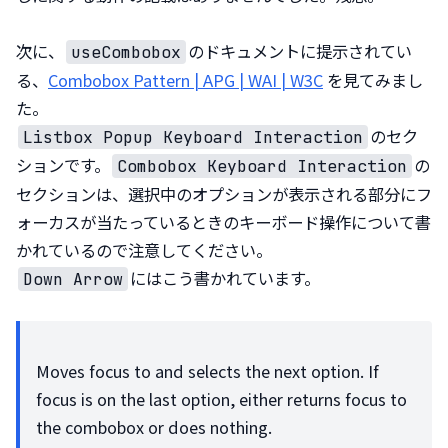
次に、
のドキュメントに提示されてい
useCombobox
る、
Combobox Pattern | APG | WAI | W3C
 を見てみまし
のセク
Listbox Popup Keyboard Interaction
ションです。
の
Combobox Keyboard Interaction
セクションは、選択中のオプションが表示される部分にフ
ォーカスが当たっているときのキーボード操作について書
にはこう書かれています。
Down Arrow
Moves focus to and selects the next option. If 
focus is on the last option, either returns focus to 
the combobox or does nothing.