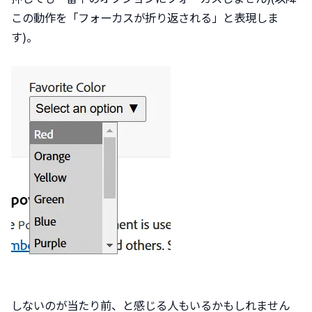
この動作を「フォーカスが折り返される」と表現しま
す)。
しないのが当たり前、と感じる人もいるかもしれません