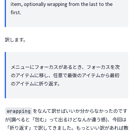
item, optionally wrapping from the last to the 
first.
訳します。
メニューにフォーカスがあるとき、フォーカスを次
のアイテムに移し、任意で最後のアイテムから最初
のアイテムに折り返す。
をなんて訳せばいいか分からなかったのです
wrapping
が(調べると「包む」って出るけどなんか違う感)、今回は
「折り返す」で訳してきました。もっといい訳があれば教