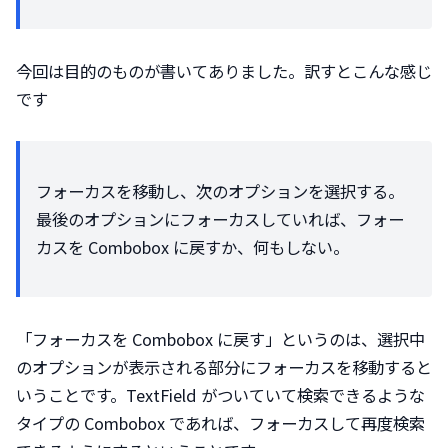
今回は目的のものが書いてありました。訳すとこんな感じ
です
フォーカスを移動し、次のオプションを選択する。
最後のオプションにフォーカスしていれば、フォー
カスを Combobox に戻すか、何もしない。
「フォーカスを Combobox に戻す」というのは、選択中
のオプションが表示される部分にフォーカスを移動すると
いうことです。TextField がついていて検索できるような
タイプの Combobox であれば、フォーカスして再度検索