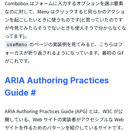
Combobox はフォームに入力するオプションを選ぶ要素
なのに対して、Menu はクリックすると何らかのアクショ
ンを起こしたいときに使うものです(と思っていたのです
が今見てみたらそうでないときも使えそうで分からなくな
のページの実装例を見てみると、こちらはフ
useMenu
ォーカスが折り返されるようになっています。最初の Gif 
がこれです。
ARIA Authoring Practices
Guide
#
ARIA Authoring Practices Guide (APG) とは、W3C が公
開している、Web サイトの実装者がアクセシブルな Web 
サイトを作るためのパターンを紹介しているサイトです。